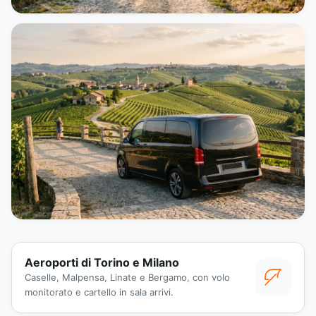
Aeroporti di Torino e Milano
Caselle, Malpensa, Linate e Bergamo, con volo
monitorato e cartello in sala arrivi.