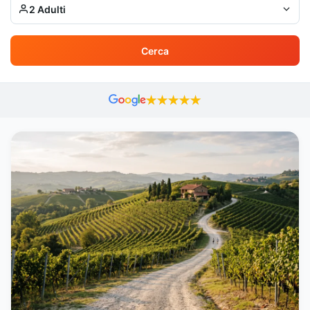
2 Adulti
Cerca