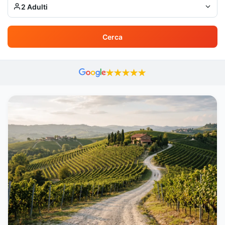
2 Adulti
Cerca