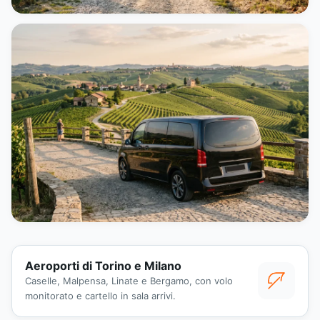
Aeroporti di Torino e Milano
Caselle, Malpensa, Linate e Bergamo, con volo
monitorato e cartello in sala arrivi.