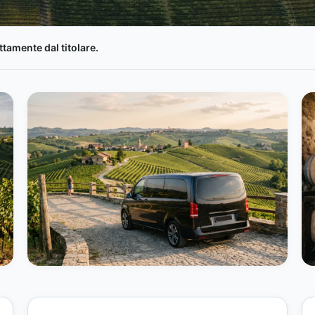
tamente dal titolare.