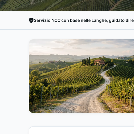
Servizio NCC con base nelle Langhe, guidato diret