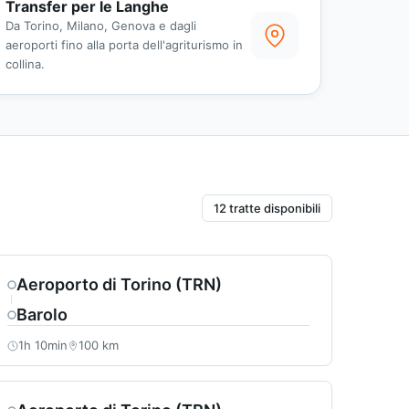
Transfer per le Langhe
Da Torino, Milano, Genova e dagli
aeroporti fino alla porta dell'agriturismo in
collina.
12 tratte disponibili
Aeroporto di Torino (TRN)
Barolo
1h 10min
100 km