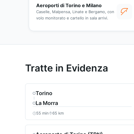
Aeroporti di Torino e Milano
Caselle, Malpensa, Linate e Bergamo, con
volo monitorato e cartello in sala arrivi.
Tratte in Evidenza
Torino
La Morra
55 min
65 km