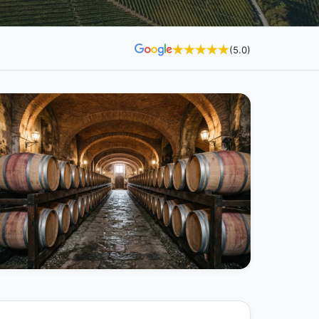
(5.0)