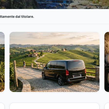
tamente dal titolare.