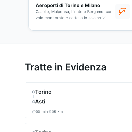
Aeroporti di Torino e Milano
Caselle, Malpensa, Linate e Bergamo, con
volo monitorato e cartello in sala arrivi.
Tratte in Evidenza
Torino
Asti
55 min
56 km