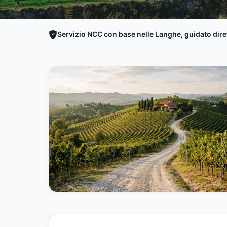
Servizio NCC con base nelle Langhe, guidato diret