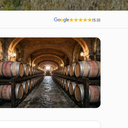
(5.0)